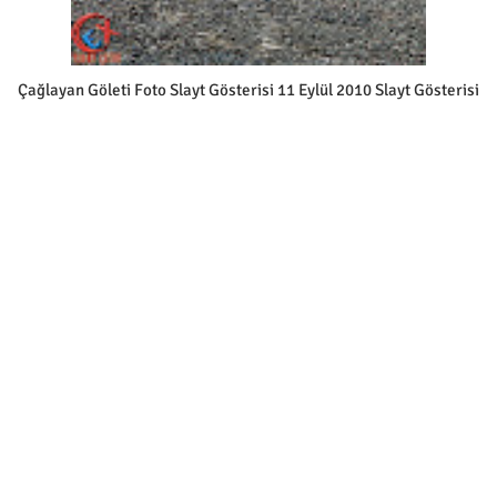
Çağlayan Göleti Foto Slayt Gösterisi 11 Eylül 2010 Slayt Gösterisi