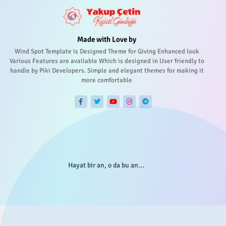
Made with Love by
Wind Spot Template is Designed Theme for Giving Enhanced look
Various Features are available Which is designed in User friendly to
handle by Piki Developers. Simple and elegant themes for making it
more comfortable
Hayat bir an, o da bu an...