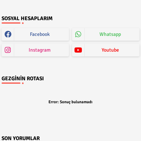
SOSYAL HESAPLARIM
Facebook
Whatsapp
Instagram
Youtube
GEZGININ ROTASI
Error:
Sonuç bulunamadı
SON YORUMLAR