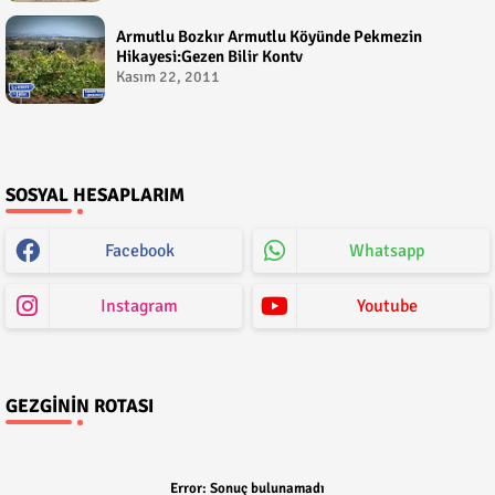
Armutlu Bozkır Armutlu Köyünde Pekmezin
Hikayesi:Gezen Bilir Kontv
Kasım 22, 2011
SOSYAL HESAPLARIM
Facebook
Whatsapp
Instagram
Youtube
GEZGININ ROTASI
Error:
Sonuç bulunamadı