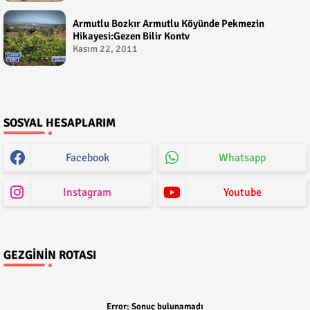
Armutlu Bozkır Armutlu Köyünde Pekmezin
Hikayesi:Gezen Bilir Kontv
Kasım 22, 2011
SOSYAL HESAPLARIM
Facebook
Whatsapp
Instagram
Youtube
GEZGININ ROTASI
Error:
Sonuç bulunamadı