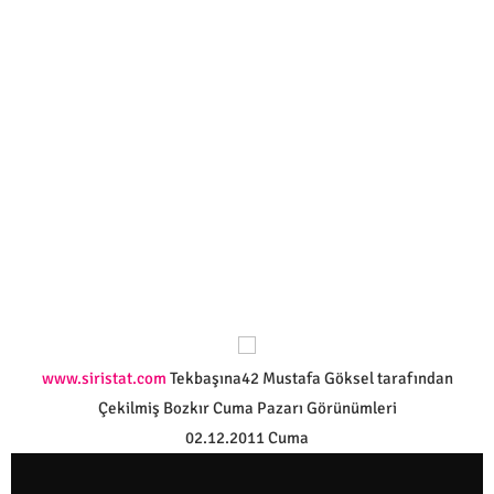
www.siristat.com
Tekbaşına42 Mustafa Göksel tarafından
Çekilmiş Bozkır Cuma Pazarı Görünümleri
02.12.2011 Cuma