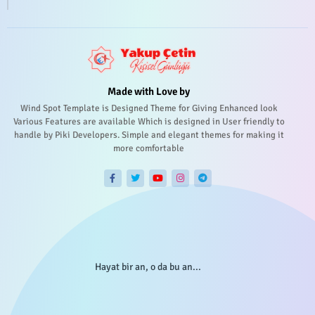
Made with Love by
Wind Spot Template is Designed Theme for Giving Enhanced look
Various Features are available Which is designed in User friendly to
handle by Piki Developers. Simple and elegant themes for making it
more comfortable
Hayat bir an, o da bu an...