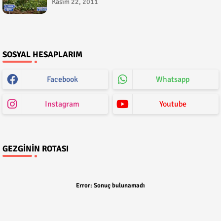
Kasım 22, 2011
SOSYAL HESAPLARIM
Facebook
Whatsapp
Instagram
Youtube
GEZGININ ROTASI
Error:
Sonuç bulunamadı