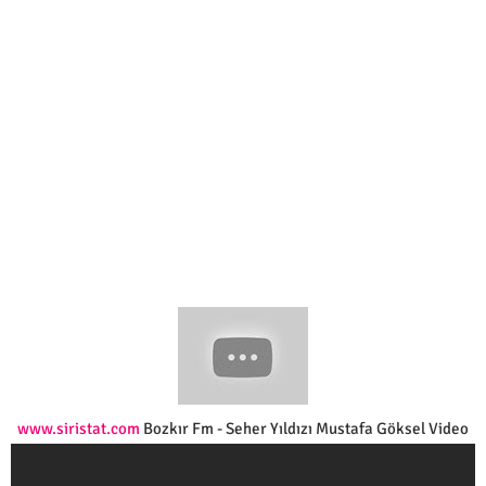
www.siristat.com
Bozkır Fm - Seher Yıldızı Mustafa Göksel Video