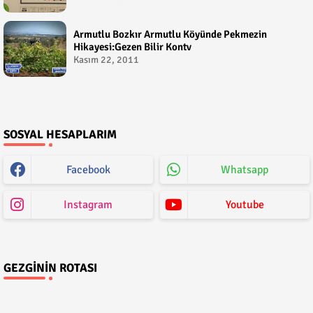
Armutlu Bozkır Armutlu Köyünde Pekmezin
Hikayesi:Gezen Bilir Kontv
Kasım 22, 2011
SOSYAL HESAPLARIM
Facebook
Whatsapp
Instagram
Youtube
GEZGININ ROTASI