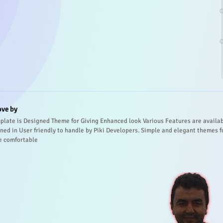
ove by
plate is Designed Theme for Giving Enhanced look Various Features are availa
ned in User friendly to handle by Piki Developers. Simple and elegant themes f
e comfortable