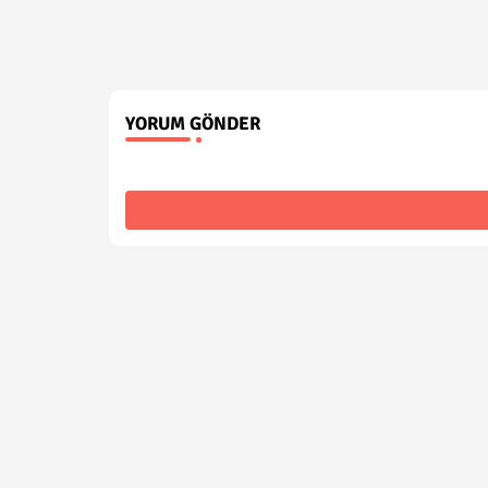
YORUM GÖNDER