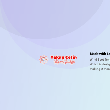
Made with L
Wind Spot Tem
Which is desig
making it mor