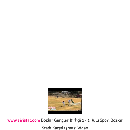
www.siristat.com
Bozkır Gençler Birliği 1 - 1 Kulu Spor; Bozkır
Stadı Karşılaşması Video