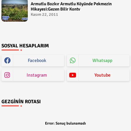
Armutlu Bozkır Armutlu Köyünde Pekmezin
Hikayesi:Gezen Bilir Kontv
Kasım 22, 2011
SOSYAL HESAPLARIM
Facebook
Whatsapp
Instagram
Youtube
GEZGININ ROTASI
Error:
Sonuç bulunamadı