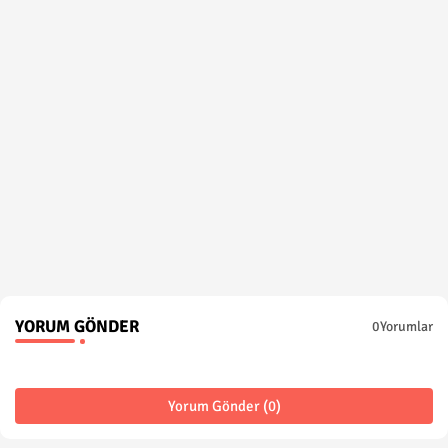
YORUM GÖNDER
0Yorumlar
Yorum Gönder (0)