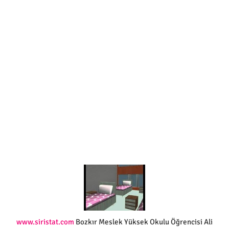
www.siristat.com
Bozkır Meslek Yüksek Okulu Öğrencisi Ali