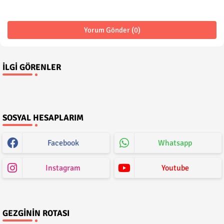
Yorum Gönder (0)
İLGI GÖRENLER
SOSYAL HESAPLARIM
Facebook
Whatsapp
Instagram
Youtube
GEZGININ ROTASI