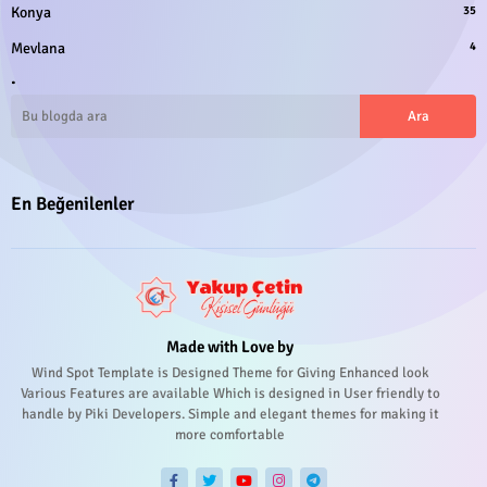
Konya
35
Mevlana
4
.
En Beğenilenler
Made with Love by
Wind Spot Template is Designed Theme for Giving Enhanced look
Various Features are available Which is designed in User friendly to
handle by Piki Developers. Simple and elegant themes for making it
more comfortable