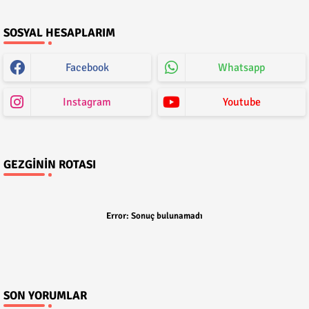
SOSYAL HESAPLARIM
Facebook
Whatsapp
Instagram
Youtube
GEZGININ ROTASI
Error:
Sonuç bulunamadı
SON YORUMLAR