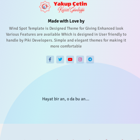
Made with Love by
Wind Spot Template is Designed Theme for Giving Enhanced look
Various Features are available Which is designed in User friendly to
handle by Piki Developers. Simple and elegant themes for making it
more comfortable
Hayat bir an, o da bu an...