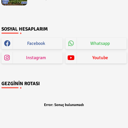
SOSYAL HESAPLARIM
Facebook
Whatsapp
Instagram
Youtube
GEZGININ ROTASI
Error:
Sonuç bulunamadı