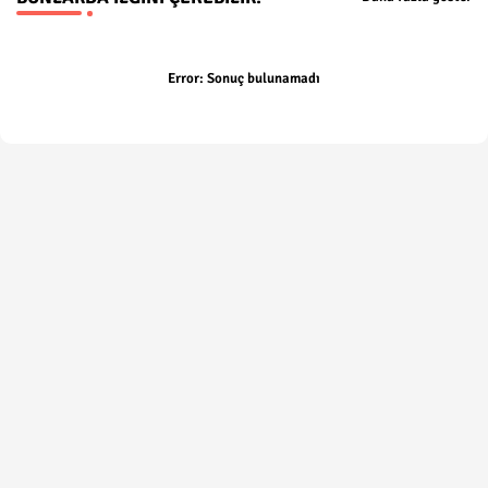
Error:
Sonuç bulunamadı