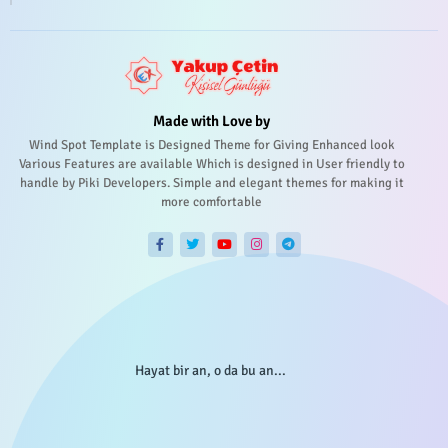
Made with Love by
Wind Spot Template is Designed Theme for Giving Enhanced look
Various Features are available Which is designed in User friendly to
handle by Piki Developers. Simple and elegant themes for making it
more comfortable
Hayat bir an, o da bu an...