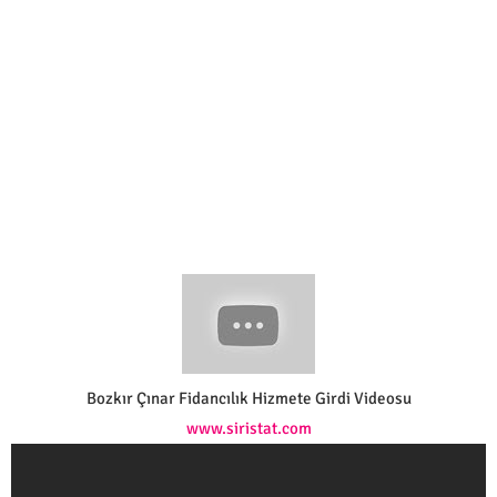
Bozkır Çınar Fidancılık Hizmete Girdi Videosu
www.siristat.com