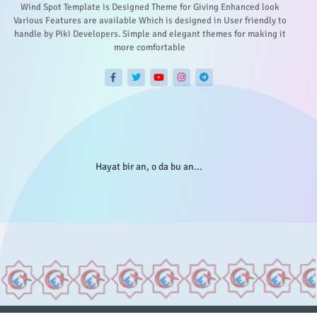
Wind Spot Template is Designed Theme for Giving Enhanced look
Various Features are available Which is designed in User friendly to
handle by Piki Developers. Simple and elegant themes for making it
more comfortable
Hayat bir an, o da bu an...