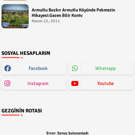
Armutlu Bozkır Armutlu Köyünde Pekmezin
Hikayesi:Gezen Bilir Kontv
Kasım 22, 2011
SOSYAL HESAPLARIM
Facebook
Whatsapp
Instagram
Youtube
GEZGININ ROTASI
Error:
Sonuç bulunamadı