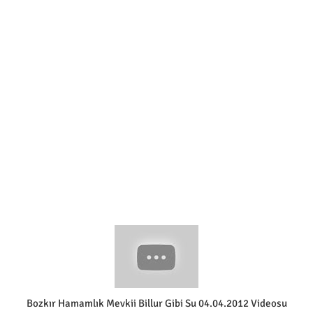
Bozkır Hamamlık Mevkii Billur Gibi Su 04.04.2012 Videosu