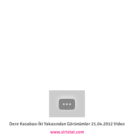
Dere Kasabası İki Yakasından Görünümler 21.04.2012 Video
www.siristat.com