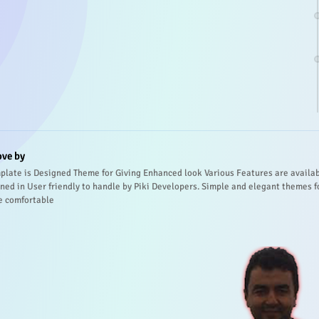
ove by
plate is Designed Theme for Giving Enhanced look Various Features are availa
ned in User friendly to handle by Piki Developers. Simple and elegant themes f
e comfortable