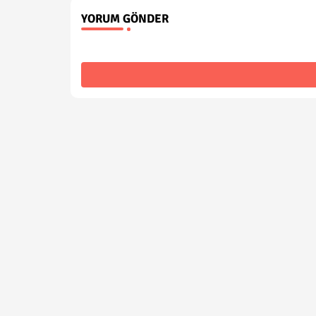
YORUM GÖNDER