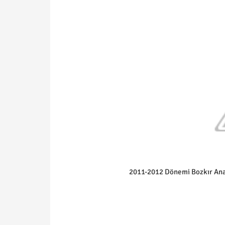
2011-2012 Dönemi Bozkır Anao