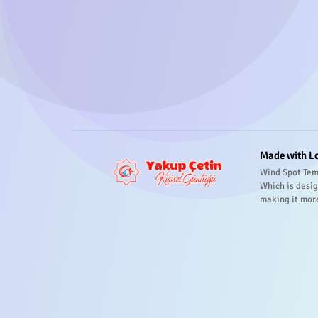
Made with L
Wind Spot Tem
Which is desig
making it mor