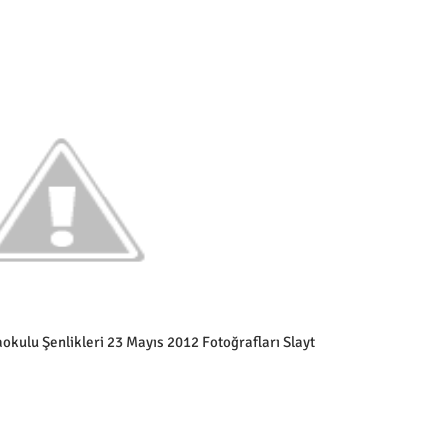
kulu Şenlikleri 23 Mayıs 2012 Fotoğrafları Slayt