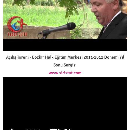
Açılış Töreni - Bozkır Halk Eğitim Merkezi 2011-2012 Dönemi Yıl
Sonu Sergisi
www.siristat.com