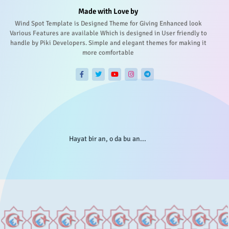
Made with Love by
Wind Spot Template is Designed Theme for Giving Enhanced look
Various Features are available Which is designed in User friendly to
handle by Piki Developers. Simple and elegant themes for making it
more comfortable
Hayat bir an, o da bu an...