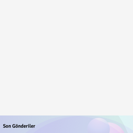
Son Gönderiler