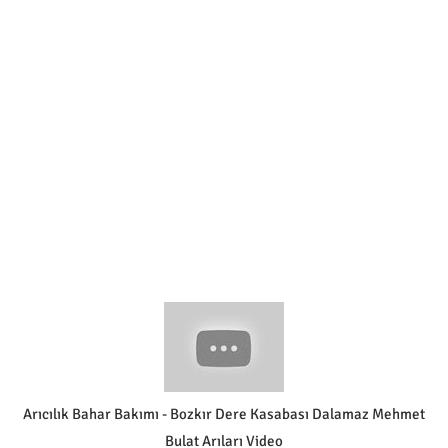
Arıcılık Bahar Bakımı - Bozkır Dere Kasabası Dalamaz Mehmet
Bulat Arıları Video