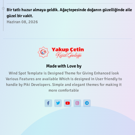
Bir tatlı huzur almaya geldik. Ağaçtepesinde doğanın güzelliğinde aile
güzel bir vakit.
Haziran 08, 2026
Made with Love by
Wind Spot Template is Designed Theme for Giving Enhanced look
Various Features are available Which is designed in User friendly to
handle by Piki Developers. Simple and elegant themes for making it
more comfortable