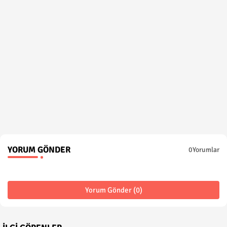
YORUM GÖNDER
0Yorumlar
Yorum Gönder (0)