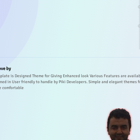
ove by
plate is Designed Theme for Giving Enhanced look Various Features are availa
ned in User friendly to handle by Piki Developers. Simple and elegant themes f
e comfortable