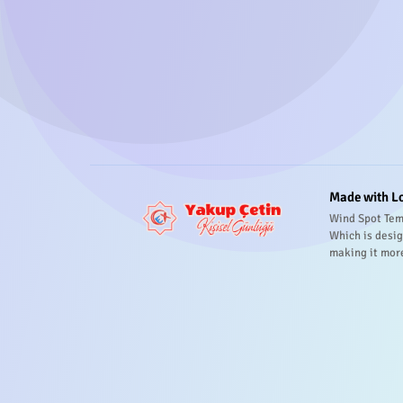
Made with L
Wind Spot Tem
Which is desig
making it mor