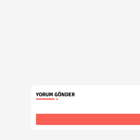
YORUM GÖNDER