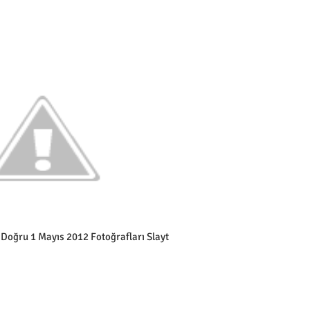
a Doğru 1 Mayıs 2012 Fotoğrafları Slayt