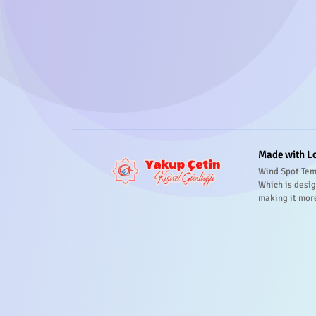
Made with L
Wind Spot Tem
Which is desig
making it mor