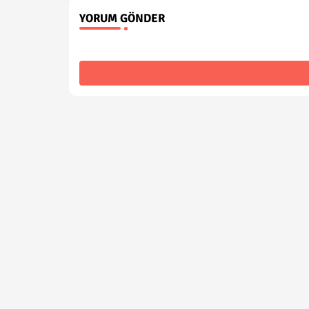
YORUM GÖNDER