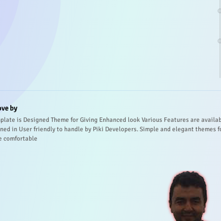
ove by
plate is Designed Theme for Giving Enhanced look Various Features are availa
ned in User friendly to handle by Piki Developers. Simple and elegant themes f
e comfortable