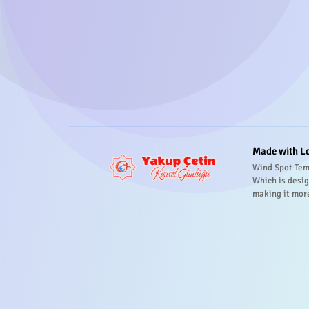
Made with L
Wind Spot Tem
Which is desig
making it mor