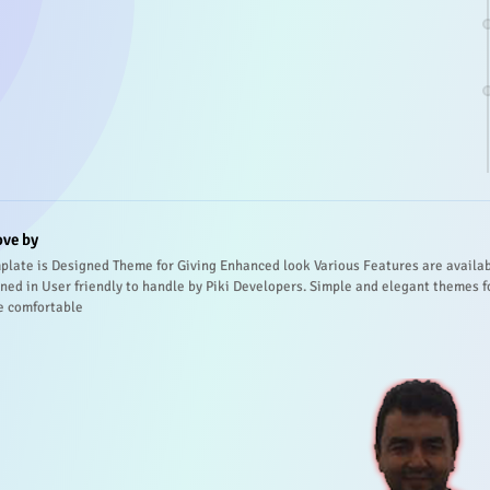
ove by
plate is Designed Theme for Giving Enhanced look Various Features are availa
ned in User friendly to handle by Piki Developers. Simple and elegant themes f
e comfortable