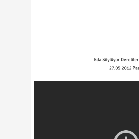
Eda Söylüyor Dereliler 
27.05.2012 Paz