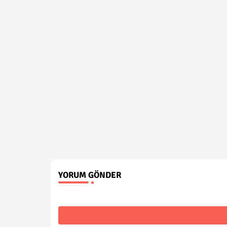
YORUM GÖNDER