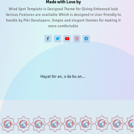
Made with Love by
Wind Spot Template is Designed Theme for Giving Enhanced look
Various Features are available Which is designed in User friendly to
handle by Piki Developers. Simple and elegant themes for making it
more comfortable
Hayat bir an, o da bu an...