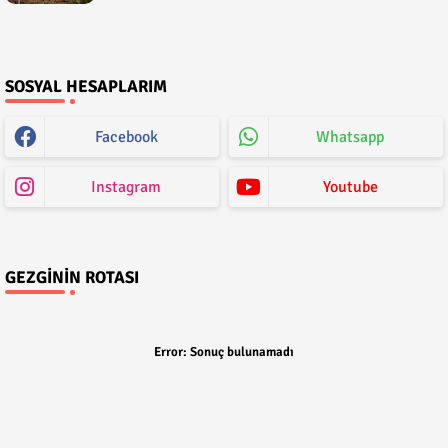
SOSYAL HESAPLARIM
Facebook
Whatsapp
Instagram
Youtube
GEZGININ ROTASI
Error:
Sonuç bulunamadı