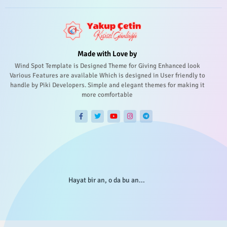
Made with Love by
Wind Spot Template is Designed Theme for Giving Enhanced look
Various Features are available Which is designed in User friendly to
handle by Piki Developers. Simple and elegant themes for making it
more comfortable
Hayat bir an, o da bu an...