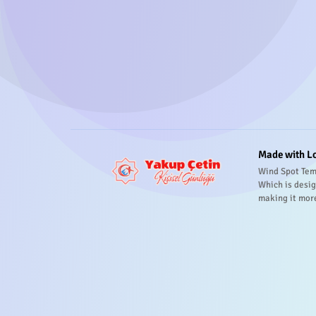
Made with L
Wind Spot Tem
Which is desig
making it mor