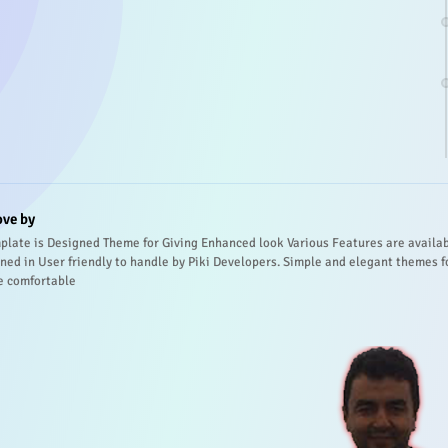
ove by
plate is Designed Theme for Giving Enhanced look Various Features are availa
ned in User friendly to handle by Piki Developers. Simple and elegant themes f
e comfortable