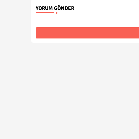
YORUM GÖNDER