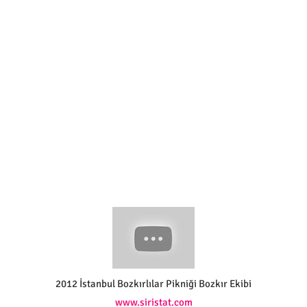
2012 İstanbul Bozkırlılar Pikniği Bozkır Ekibi
www.siristat.com