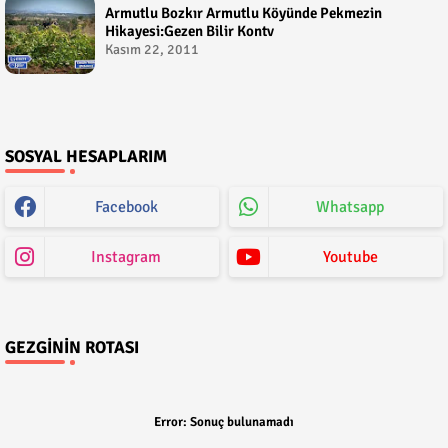
Armutlu Bozkır Armutlu Köyünde Pekmezin
Hikayesi:Gezen Bilir Kontv
Kasım 22, 2011
SOSYAL HESAPLARIM
Facebook
Whatsapp
Instagram
Youtube
GEZGININ ROTASI
Error:
Sonuç bulunamadı