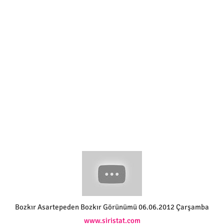
Bozkır Asartepeden Bozkır Görünümü 06.06.2012 Çarşamba
www.siristat.com