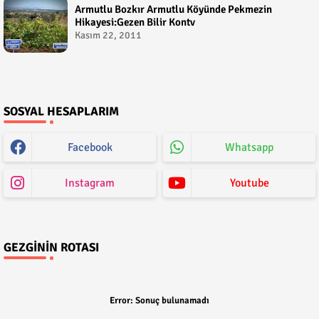
Armutlu Bozkır Armutlu Köyünde Pekmezin
Hikayesi:Gezen Bilir Kontv
Kasım 22, 2011
SOSYAL HESAPLARIM
Facebook
Whatsapp
Instagram
Youtube
GEZGININ ROTASI
Error:
Sonuç bulunamadı