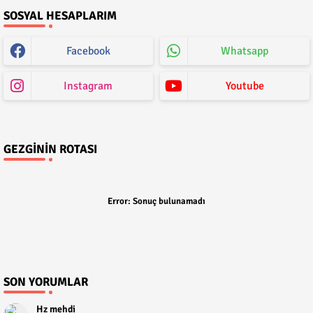
SOSYAL HESAPLARIM
Facebook
Whatsapp
Instagram
Youtube
GEZGININ ROTASI
Error:
Sonuç bulunamadı
SON YORUMLAR
Hz mehdi