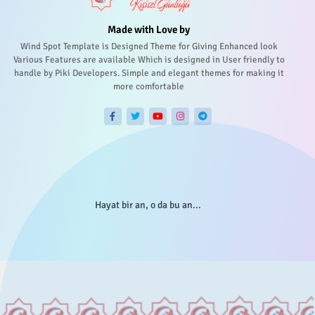
Made with Love by
Wind Spot Template is Designed Theme for Giving Enhanced look
Various Features are available Which is designed in User friendly to
handle by Piki Developers. Simple and elegant themes for making it
more comfortable
Hayat bir an, o da bu an...