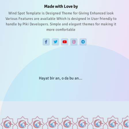
Made with Love by
Wind Spot Template is Designed Theme for Giving Enhanced look
Various Features are available Which is designed in User friendly to
handle by Piki Developers. Simple and elegant themes for making it
more comfortable
Hayat bir an, o da bu an...