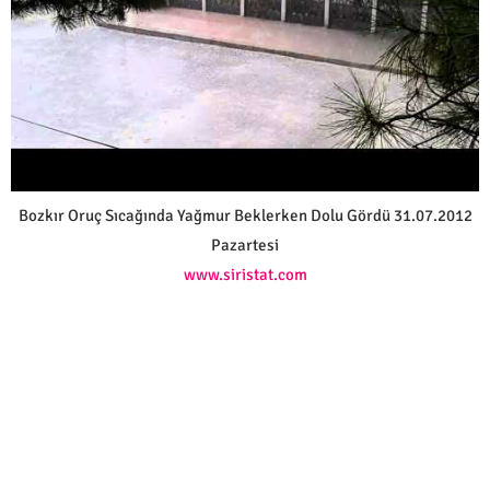
Bozkır Oruç Sıcağında Yağmur Beklerken Dolu Gördü 31.07.2012
Pazartesi
www.siristat.com