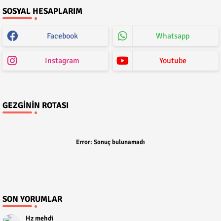
SOSYAL HESAPLARIM
Facebook
Whatsapp
Instagram
Youtube
GEZGININ ROTASI
Error:
Sonuç bulunamadı
SON YORUMLAR
Hz mehdi