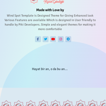
Made with Love by
Wind Spot Template is Designed Theme for Giving Enhanced look
Various Features are available Which is designed in User friendly to
handle by Piki Developers. Simple and elegant themes for making it
more comfortable
Hayat bir an, o da bu an...