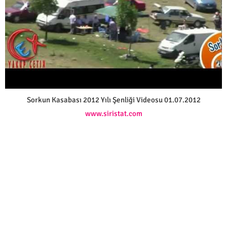
Sorkun Kasabası 2012 Yılı Şenliği Videosu 01.07.2012
www.siristat.com