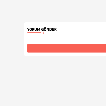
YORUM GÖNDER