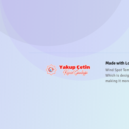
Made with L
Wind Spot Tem
Which is desig
making it mor