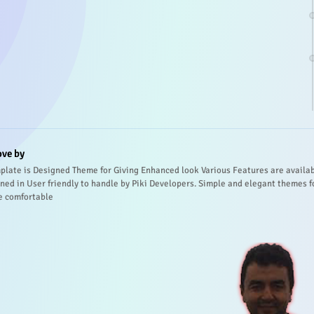
ove by
plate is Designed Theme for Giving Enhanced look Various Features are availa
ned in User friendly to handle by Piki Developers. Simple and elegant themes f
e comfortable