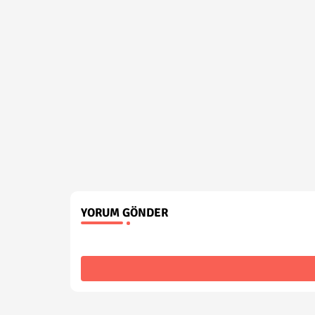
YORUM GÖNDER