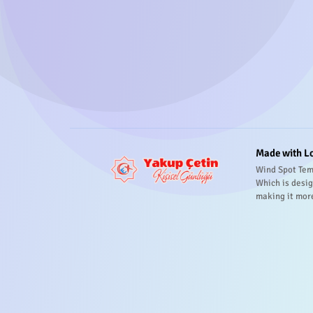
Made with L
Wind Spot Tem
Which is desig
making it mor