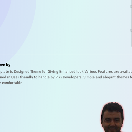
ove by
plate is Designed Theme for Giving Enhanced look Various Features are availa
ned in User friendly to handle by Piki Developers. Simple and elegant themes f
e comfortable