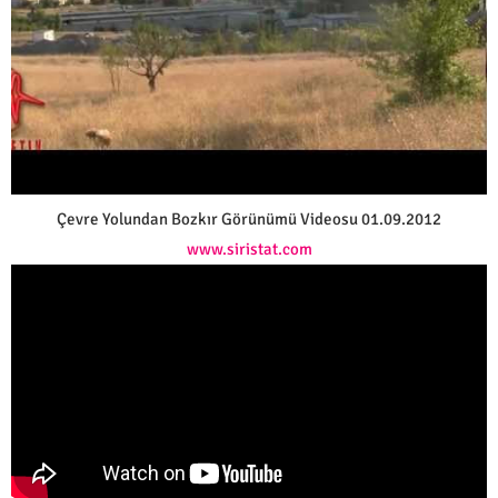
Çevre Yolundan Bozkır Görünümü Videosu 01.09.2012
www.siristat.com