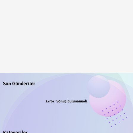
Son Gönderiler
Error:
Sonuç bulunamadı
Kategoriler