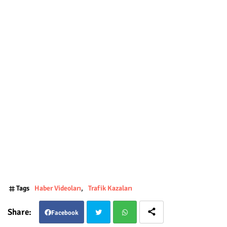
Tags
Haber Videoları
Trafik Kazaları
Facebook