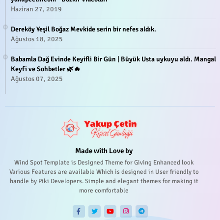
Haziran 27, 2019
Dereköy Yeşil Boğaz Mevkide serin bir nefes aldık.
Ağustos 18, 2025
Babamla Dağ Evinde Keyifli Bir Gün | Büyük Usta uykuyu aldı. Mangal
Keyfi ve Sohbetler 🌿🔥
Ağustos 07, 2025
Made with Love by
Wind Spot Template is Designed Theme for Giving Enhanced look
Various Features are available Which is designed in User friendly to
handle by Piki Developers. Simple and elegant themes for making it
more comfortable