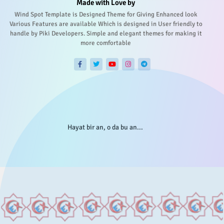
Made with Love by
Wind Spot Template is Designed Theme for Giving Enhanced look
Various Features are available Which is designed in User friendly to
handle by Piki Developers. Simple and elegant themes for making it
more comfortable
Hayat bir an, o da bu an...