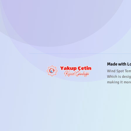
Made with L
Wind Spot Tem
Which is desig
making it mor