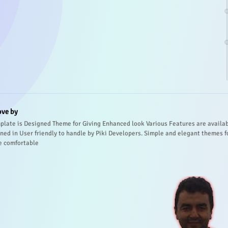
ove by
plate is Designed Theme for Giving Enhanced look Various Features are availa
ned in User friendly to handle by Piki Developers. Simple and elegant themes f
e comfortable