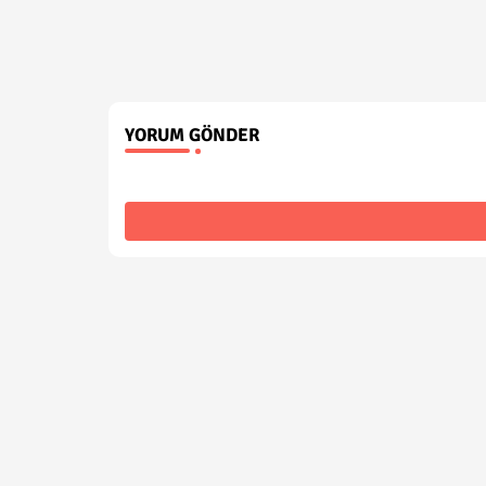
YORUM GÖNDER