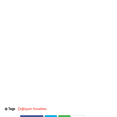
Tags
Çağlayan Kasabası