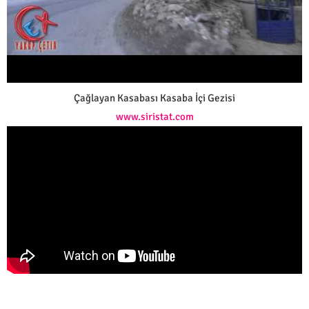
Çağlayan Kasabası Kasaba İçi Gezisi
www.siristat.com