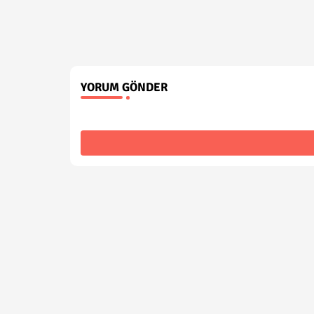
YORUM GÖNDER