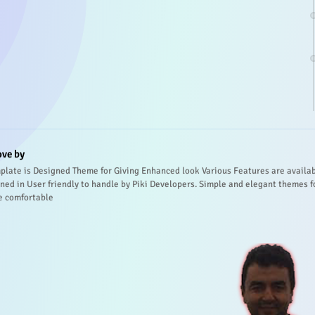
ove by
plate is Designed Theme for Giving Enhanced look Various Features are availa
ned in User friendly to handle by Piki Developers. Simple and elegant themes f
e comfortable