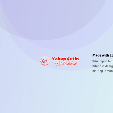
Made with L
Wind Spot Tem
Which is desig
making it mor