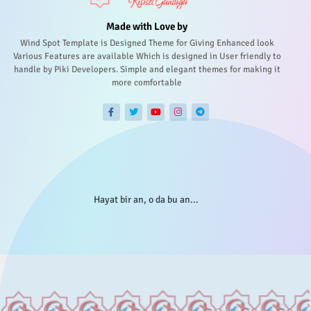
Made with Love by
Wind Spot Template is Designed Theme for Giving Enhanced look
Various Features are available Which is designed in User friendly to
handle by Piki Developers. Simple and elegant themes for making it
more comfortable
Hayat bir an, o da bu an...