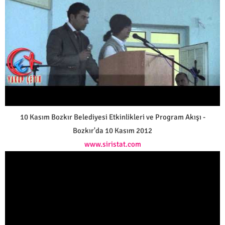
10 Kasım Bozkır Belediyesi Etkinlikleri ve Program Akışı -
Bozkır'da 10 Kasım 2012
www.siristat.com