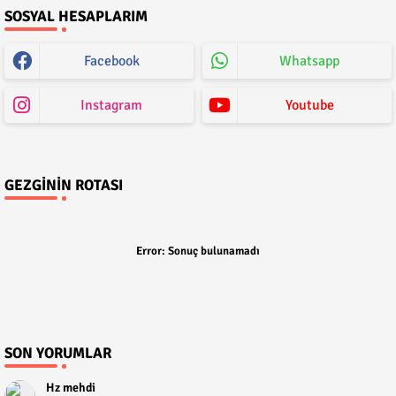
SOSYAL HESAPLARIM
Facebook
Whatsapp
Instagram
Youtube
GEZGININ ROTASI
Error:
Sonuç bulunamadı
SON YORUMLAR
Hz mehdi