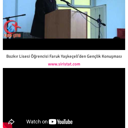
Bozkır Lisesi Öğrencisi Faruk Yaşkeçeli'den Gençlik Konuşması
www.siristat.com