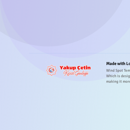
Made with L
Wind Spot Tem
Which is desig
making it mor