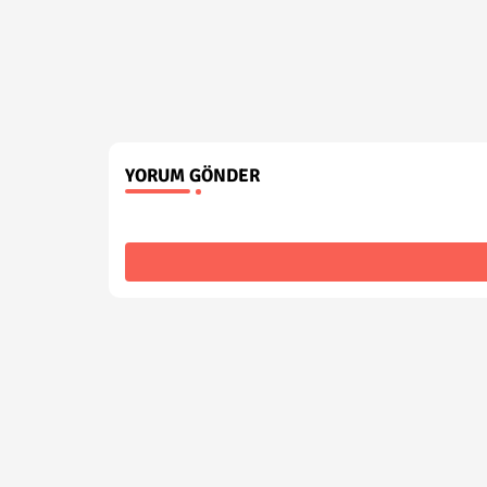
YORUM GÖNDER