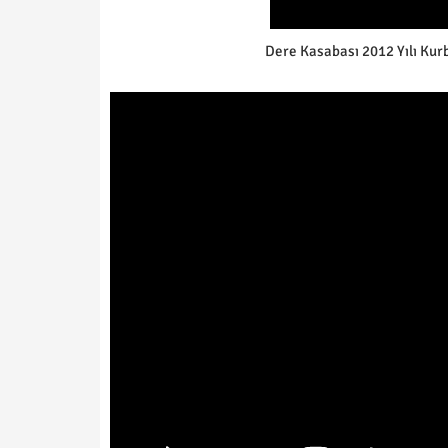
Dere Kasabası 2012 Yılı Ku