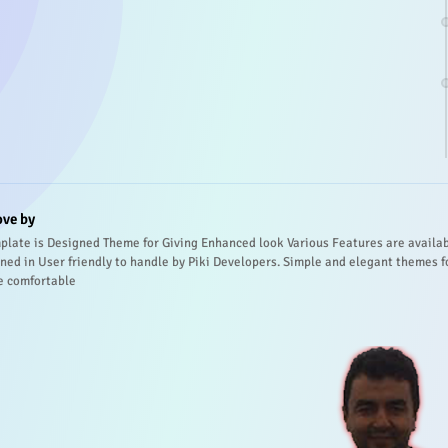
ove by
plate is Designed Theme for Giving Enhanced look Various Features are availa
ned in User friendly to handle by Piki Developers. Simple and elegant themes f
e comfortable