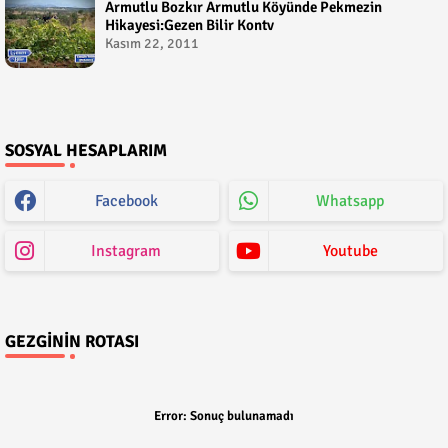
Armutlu Bozkır Armutlu Köyünde Pekmezin
Hikayesi:Gezen Bilir Kontv
Kasım 22, 2011
SOSYAL HESAPLARIM
Facebook
Whatsapp
Instagram
Youtube
GEZGININ ROTASI
Error:
Sonuç bulunamadı