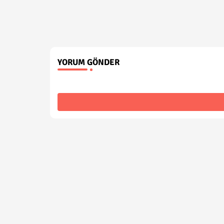
YORUM GÖNDER