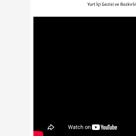
Yurt İçi Gezisi ve Bozkırlı