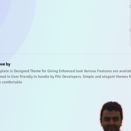
ove by
plate is Designed Theme for Giving Enhanced look Various Features are availa
ned in User friendly to handle by Piki Developers. Simple and elegant themes f
e comfortable