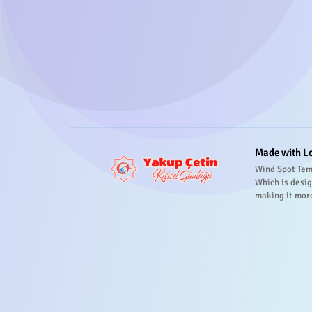
Made with L
Wind Spot Tem
Which is desig
making it mor