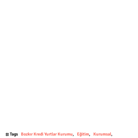
Tags
Bozkır Kredi Yurtlar Kurumu
Eğitim
Kurumsal