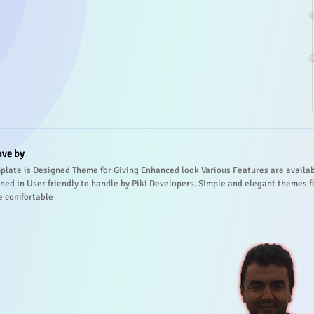
ove by
plate is Designed Theme for Giving Enhanced look Various Features are availa
ned in User friendly to handle by Piki Developers. Simple and elegant themes f
e comfortable