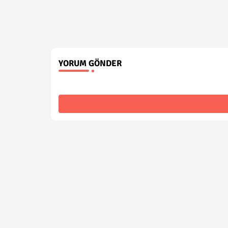
YORUM GÖNDER