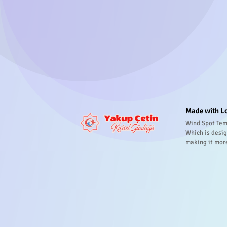
Made with L
Wind Spot Tem
Which is desig
making it mor