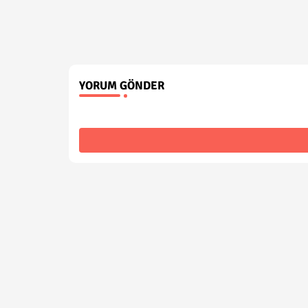
YORUM GÖNDER