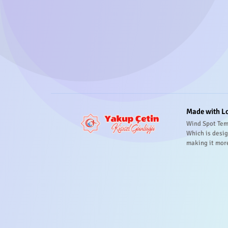
Made with L
Wind Spot Tem
Which is desig
making it mor