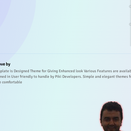
ove by
plate is Designed Theme for Giving Enhanced look Various Features are availa
ned in User friendly to handle by Piki Developers. Simple and elegant themes f
e comfortable