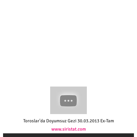
Toroslar'da Doyumsuz Gezi 30.03.2013 Ex-Tam
www.siristat.com