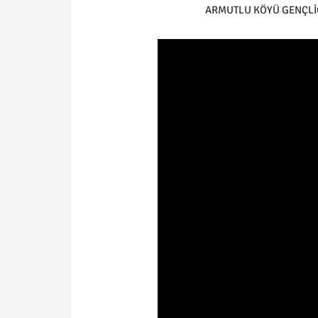
ARMUTLU KÖYÜ GENÇLİ