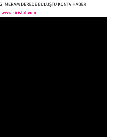
Ğİ MERAM DEREDE BULUŞTU KONTV HABER
www.siristat.com