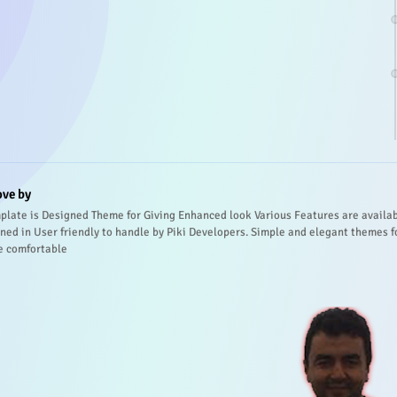
ove by
plate is Designed Theme for Giving Enhanced look Various Features are availa
ned in User friendly to handle by Piki Developers. Simple and elegant themes f
e comfortable