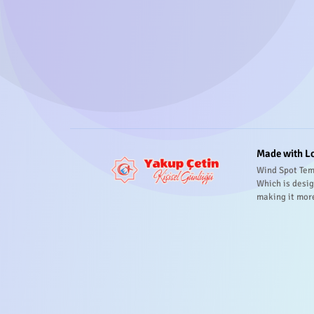
Made with L
Wind Spot Tem
Which is desig
making it mor