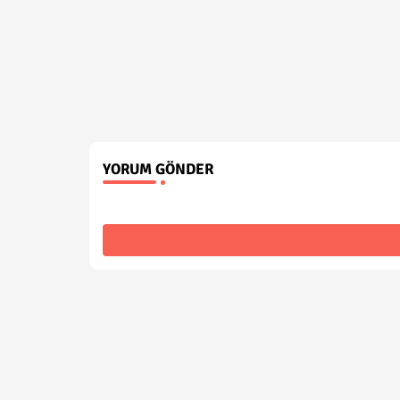
YORUM GÖNDER