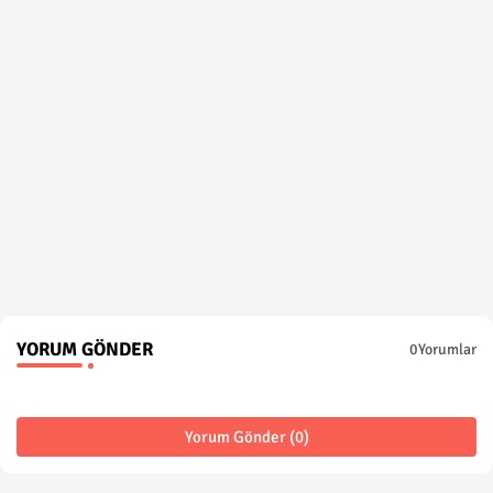
YORUM GÖNDER
0Yorumlar
Yorum Gönder (0)