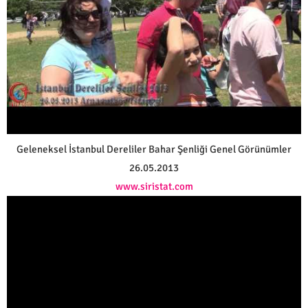
Geleneksel İstanbul Dereliler Bahar Şenliği Genel Görünümler
26.05.2013
www.siristat.com