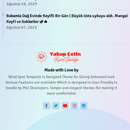
Ağustos 18, 2025
Babamla Dağ Evinde Keyifli Bir Gün | Büyük Usta uykuyu aldı. Mangal
Keyfi ve Sohbetler 🌿🔥
Ağustos 07, 2025
Made with Love by
Wind Spot Template is Designed Theme for Giving Enhanced look
Various Features are available Which is designed in User friendly to
handle by Piki Developers. Simple and elegant themes for making it
more comfortable