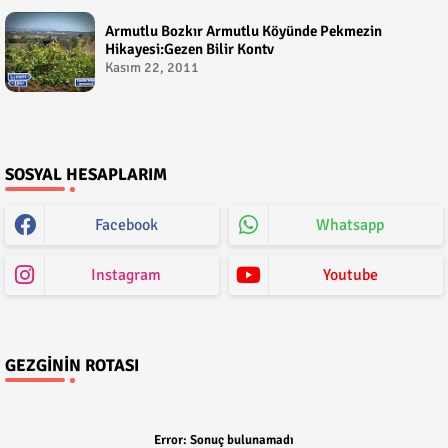
Armutlu Bozkır Armutlu Köyünde Pekmezin
Hikayesi:Gezen Bilir Kontv
Kasım 22, 2011
SOSYAL HESAPLARIM
Facebook
Whatsapp
Instagram
Youtube
GEZGININ ROTASI
Error:
Sonuç bulunamadı