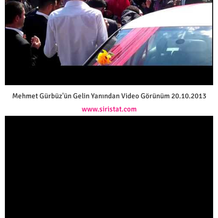
Mehmet Gürbüz'ün Gelin Yanından Video Görünüm 20.10.2013
www.siristat.com